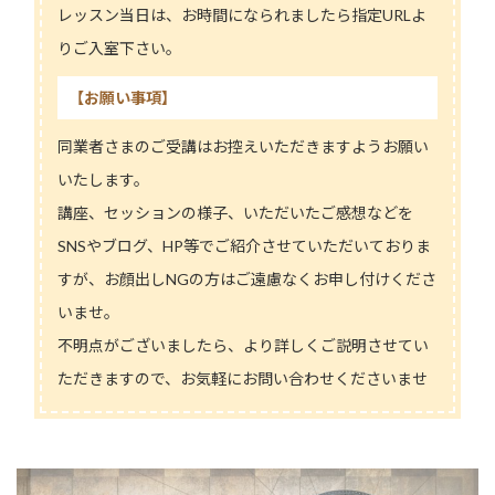
レッスン当日は、お時間になられましたら指定URLよ
りご入室下さい。
【お願い事項】
同業者さまのご受講はお控えいただきますようお願い
いたします。
講座、セッションの様子、いただいたご感想などを
SNSやブログ、HP等でご紹介させていただいておりま
すが、お顔出しNGの方はご遠慮なくお申し付けくださ
いませ。
不明点がございましたら、より詳しくご説明させてい
ただきますので、お気軽にお問い合わせくださいませ