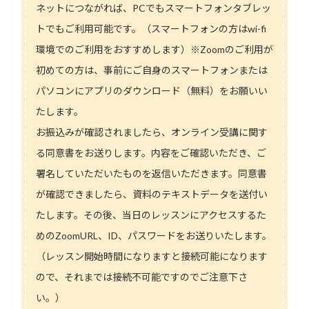
ネットにつながれば、PCでもスマートフォンタブレッ
トでもご利用可能です。（スマートフォンの方はwi-fi
環境でのご利用をおすすめします）※Zoomのご利用が
初めての方は、事前にご自身のスマートフォンまたは
パソコンにアプリのダウンロード（無料）をお願いい
たします。
お振込みが確認されましたら、オンライン受講に関す
る同意書をお送りします。内容をご確認いただき、ご
署名していただいたものを返信いただきます。同意書
が確認できましたら、資料のテキストデータを送付い
たします。その後、当日のレッスンにアクセスするた
めのZoomURL、ID、パスワードをお送りいたします。
（レッスン開始時間になりますと接続可能になります
ので、それまでは接続不可能ですのでご注意下さ
い。）